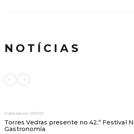
NOTÍCIAS
Publicado em 03/11/23
Torres Vedras presente no 42.º Festival 
Gastronomia