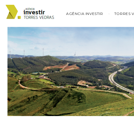
AGÊNCIA INVESTIR
TORRES 