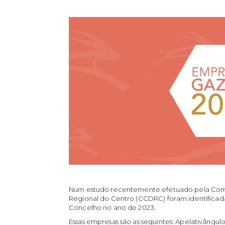
Num estudo recentemente efetuado pela Com
Regional do Centro (CCDRC) foram identificada
Concelho no ano de 2023.
Essas empresas são as seguintes: Apelativângulo 