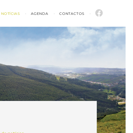
NOTÍCIAS
AGENDA
CONTACTOS