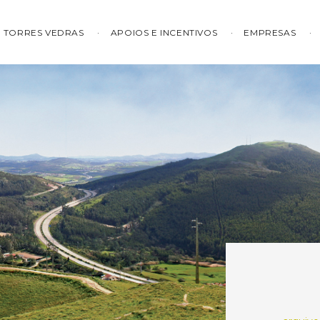
TORRES VEDRAS
APOIOS E INCENTIVOS
EMPRESAS