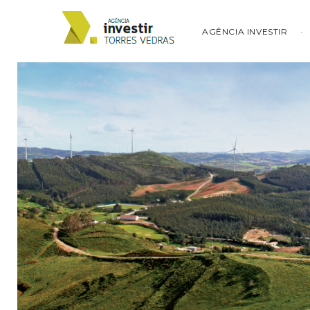
AGÊNCIA INVESTIR