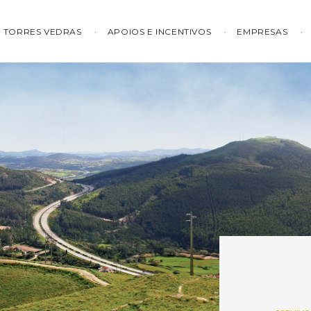
TORRES VEDRAS
APOIOS E INCENTIVOS
EMPRESAS