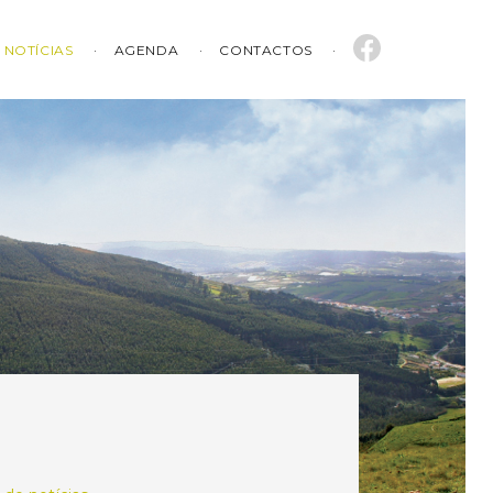
NOTÍCIAS
AGENDA
CONTACTOS