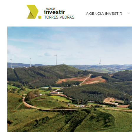
AGÊNCIA INVESTIR