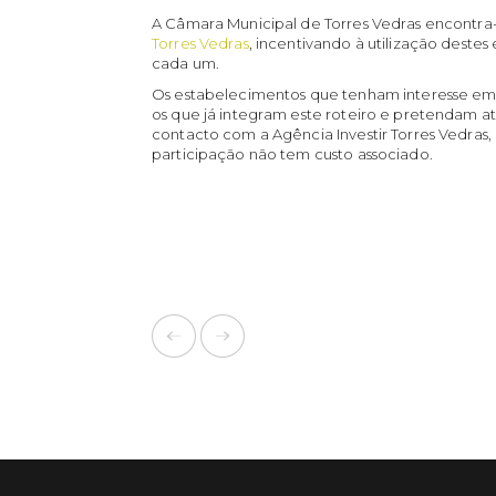
A Câmara Municipal de Torres Vedras encontra-
Torres Vedras
, incentivando à utilização destes
cada um.
Os estabelecimentos que tenham interesse em 
os que já integram este roteiro e pretendam 
contacto com a Agência Investir Torres Vedras,
participação não tem custo associado.