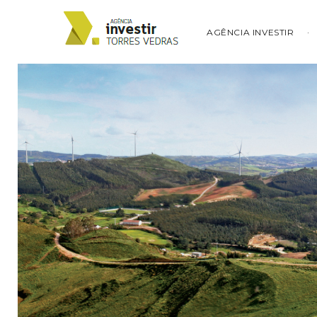
AGÊNCIA INVESTIR