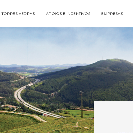
TORRES VEDRAS
APOIOS E INCENTIVOS
EMPRESAS