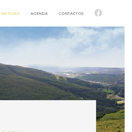
NOTÍCIAS
AGENDA
CONTACTOS