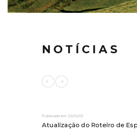
NOTÍCIAS
Publicado em 22/04/21
Atualização do Roteiro de Es