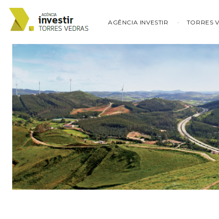
AGÊNCIA INVESTIR
TORRES 