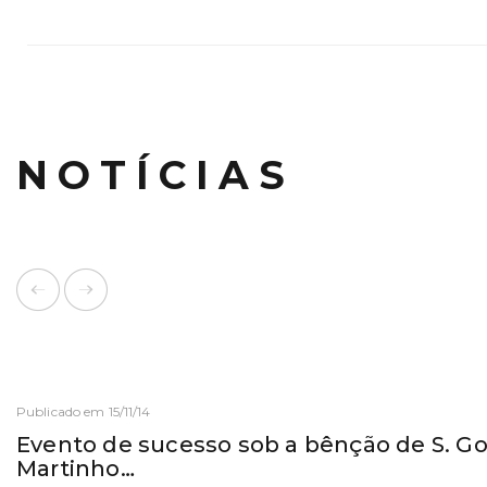
NOTÍCIAS
Publicado em 15/11/14
Evento de sucesso sob a bênção de S. Go
Martinho…