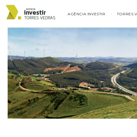
AGÊNCIA INVESTIR
TORRES 