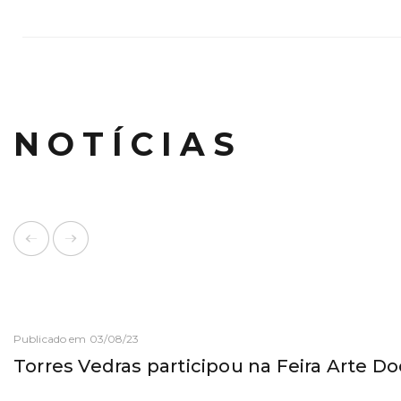
NOTÍCIAS
Publicado em 03/08/23
Torres Vedras participou na Feira Arte 