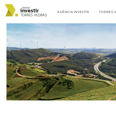
AGÊNCIA INVESTIR
TORRES 