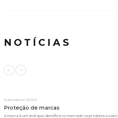
NOTÍCIAS
Publicado em 19/12/12
Proteção de marcas
A marca é um sinal que identifica no mercado os produtos ou ser