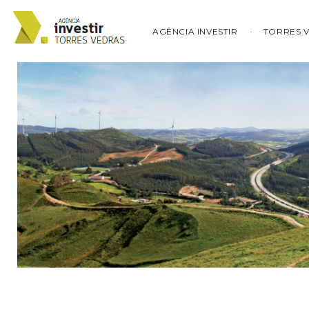
AGÊNCIA INVESTIR
TORRES 