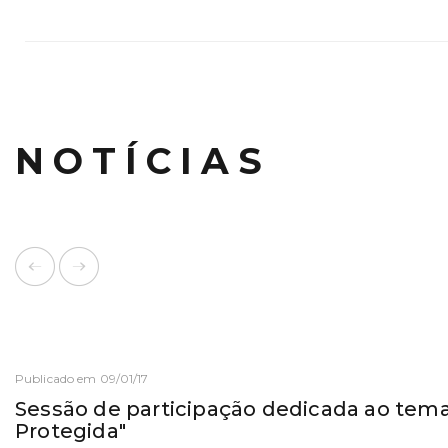
NOTÍCIAS
Publicado em 09/01/17
Sessão de participação dedicada ao tema
Protegida"