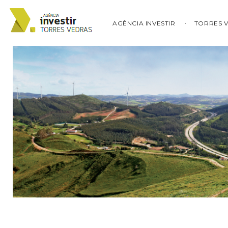
AGÊNCIA INVESTIR
TORRES 