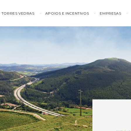
TORRES VEDRAS
APOIOS E INCENTIVOS
EMPRESAS