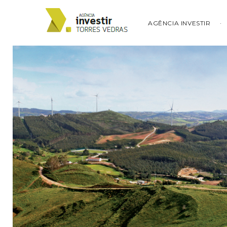
AGÊNCIA INVESTIR