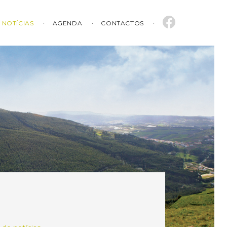
NOTÍCIAS
AGENDA
CONTACTOS