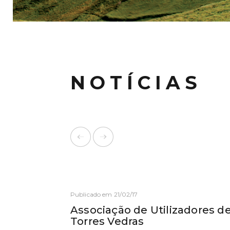
NOTÍCIAS
Publicado em 21/02/17
Associação de Utilizadores de
Torres Vedras