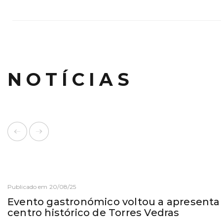
NOTÍCIAS
Publicado em 20/08/25
Evento gastronómico voltou a apresentar
centro histórico de Torres Vedras