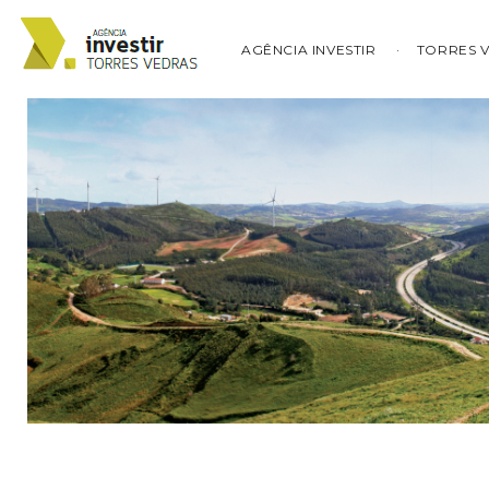
AGÊNCIA INVESTIR
TORRES 