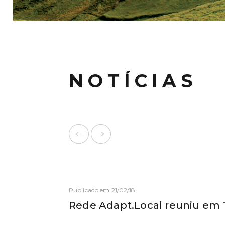
NOTÍCIAS
Publicado em 21/02/18
Rede Adapt.Local reuniu em 