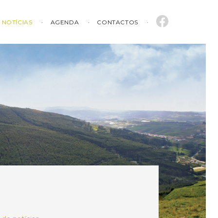
NOTÍCIAS
AGENDA
CONTACTOS