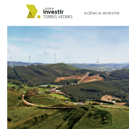
AGÊNCIA INVESTIR