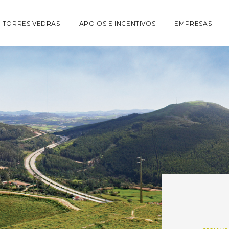
TORRES VEDRAS
APOIOS E INCENTIVOS
EMPRESAS