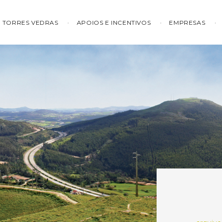
TORRES VEDRAS
APOIOS E INCENTIVOS
EMPRESAS