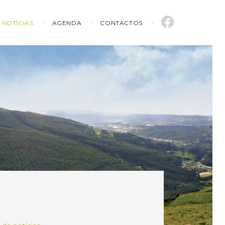
NOTÍCIAS
AGENDA
CONTACTOS