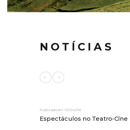
NOTÍCIAS
Publicado em 03/04/06
Espectáculos no Teatro-Cine