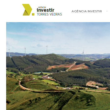
AGÊNCIA INVESTIR