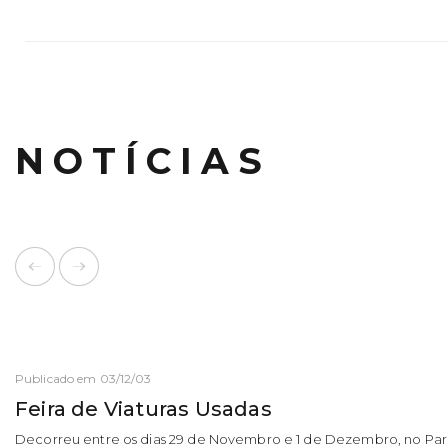
NOTÍCIAS
Publicado em 03/12/03
Feira de Viaturas Usadas
Decorreu entre os dias 29 de Novembro e 1 de Dezembro, no Pa