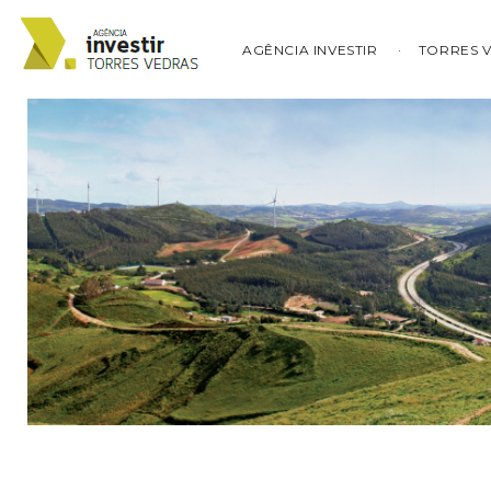
AGÊNCIA INVESTIR
TORRES 