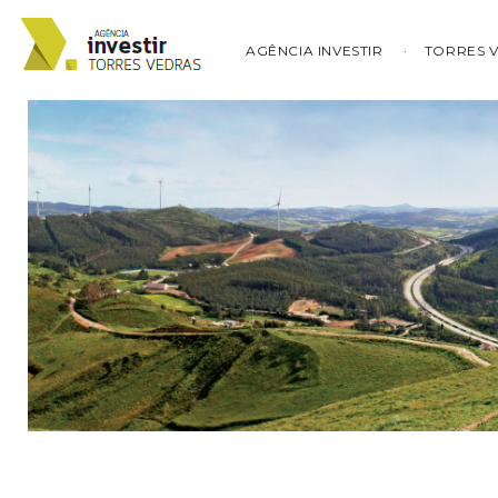
AGÊNCIA INVESTIR
TORRES 