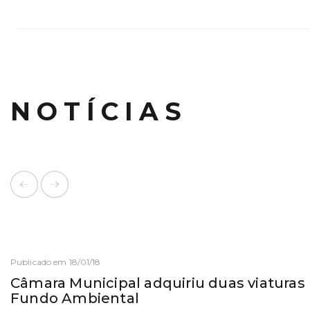
NOTÍCIAS
Publicado em 18/01/18
Câmara Municipal adquiriu duas viaturas
Fundo Ambiental