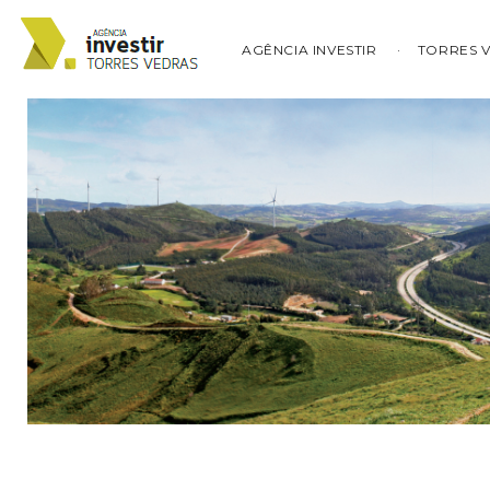
AGÊNCIA INVESTIR
TORRES 