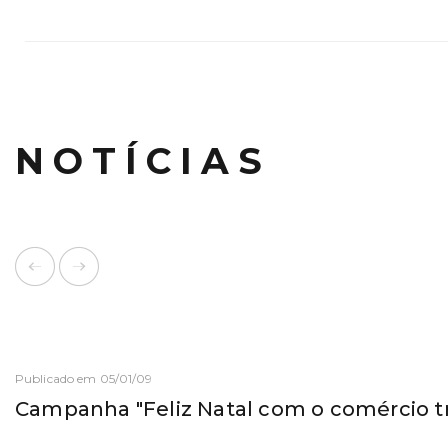
NOTÍCIAS
Publicado em 05/01/09
Campanha "Feliz Natal com o comércio tr