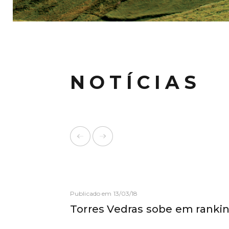
NOTÍCIAS
Publicado em 13/03/18
Torres Vedras sobe em rankin