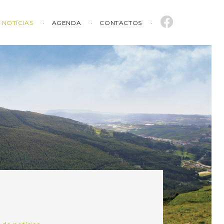
NOTÍCIAS
AGENDA
CONTACTOS