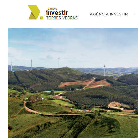
AGÊNCIA INVESTIR