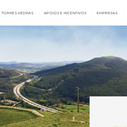
TORRES VEDRAS
APOIOS E INCENTIVOS
EMPRESAS