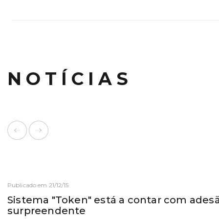
NOTÍCIAS
Publicado em 21/12/15
Sistema "Token" está a contar com ades
surpreendente