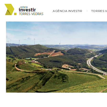
AGÊNCIA INVESTIR
TORRES 