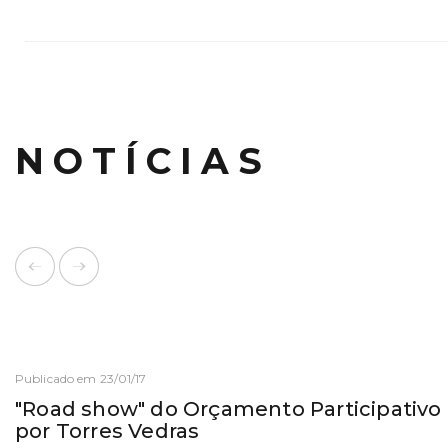
NOTÍCIAS
Publicado em 23/01/17
"Road show" do Orçamento Participativo
por Torres Vedras