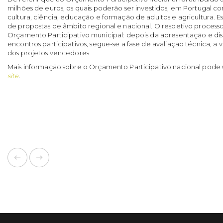
milhões de euros, os quais poderão ser investidos, em Portugal con
cultura, ciência, educação e formação de adultos e agricultura.
de propostas de âmbito regional e nacional. O respetivo proces
Orçamento Participativo municipal: depois da apresentação e di
encontros participativos, segue-se a fase de avaliação técnica, a
dos projetos vencedores.
Mais informação sobre o Orçamento Participativo nacional pode s
site
.