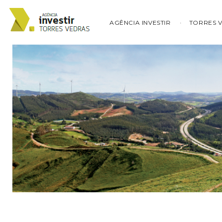
AGÊNCIA INVESTIR
TORRES 