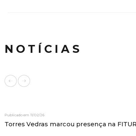
NOTÍCIAS
Publicado em 11/02/26
Torres Vedras marcou presença na FITU