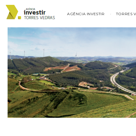
AGÊNCIA INVESTIR
TORRES 