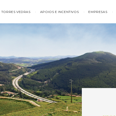
TORRES VEDRAS
APOIOS E INCENTIVOS
EMPRESAS