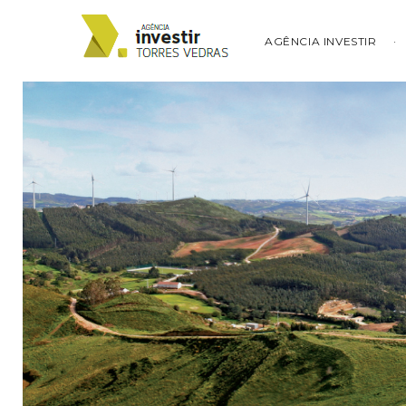
AGÊNCIA INVESTIR