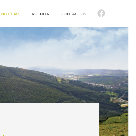
NOTÍCIAS
AGENDA
CONTACTOS