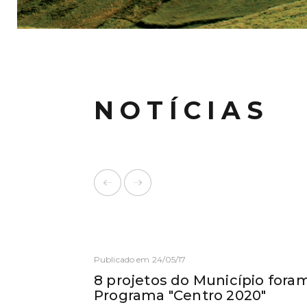
NOTÍCIAS
Publicado em 24/05/17
8 projetos do Município for
Programa "Centro 2020"