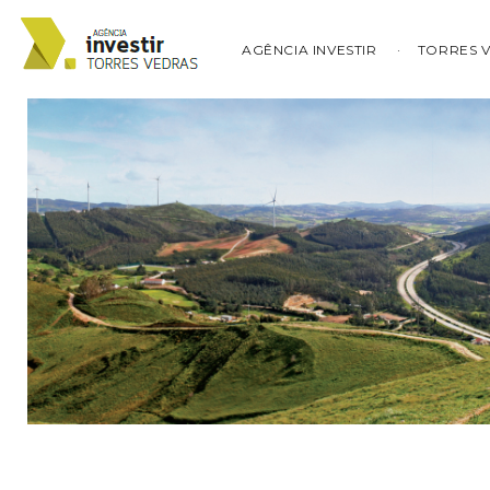
AGÊNCIA INVESTIR
TORRES 