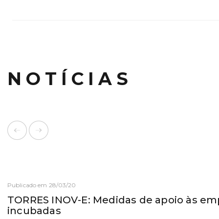
NOTÍCIAS
Publicado em 28/03/20
TORRES INOV-E: Medidas de apoio às em
incubadas