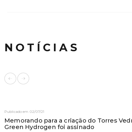
NOTÍCIAS
Publicado em 02/07/21
Memorando para a criação do Torres Vedr
Green Hydrogen foi assinado