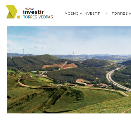
AGÊNCIA INVESTIR
TORRES 