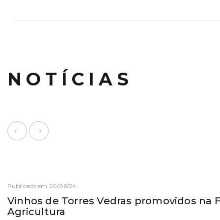
NOTÍCIAS
Publicado em 20/06/24
Vinhos de Torres Vedras promovidos na F
Agricultura