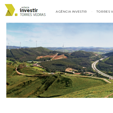
AGÊNCIA INVESTIR
TORRES 