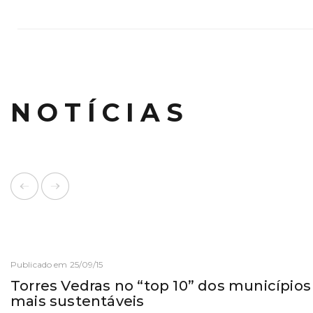
NOTÍCIAS
Publicado em 25/09/15
Torres Vedras no “top 10” dos município
mais sustentáveis