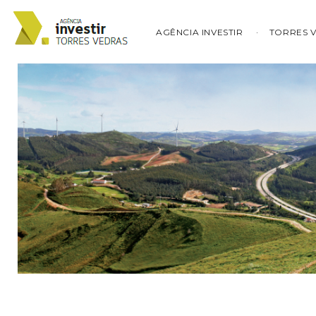
AGÊNCIA INVESTIR
TORRES 