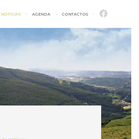
NOTÍCIAS
AGENDA
CONTACTOS