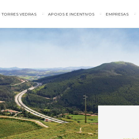
TORRES VEDRAS
APOIOS E INCENTIVOS
EMPRESAS