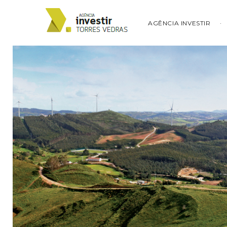
AGÊNCIA INVESTIR