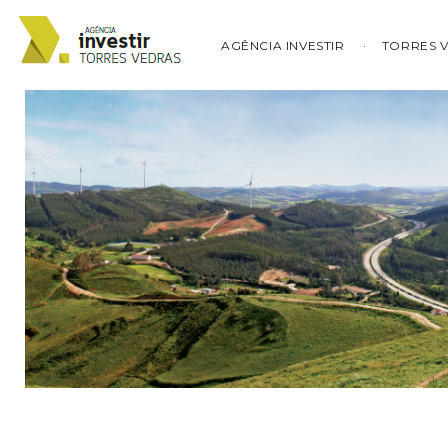
AGÊNCIA INVESTIR
TORRES 