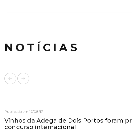
NOTÍCIAS
Publicado em 17/08/17
Vinhos da Adega de Dois Portos foram 
concurso internacional