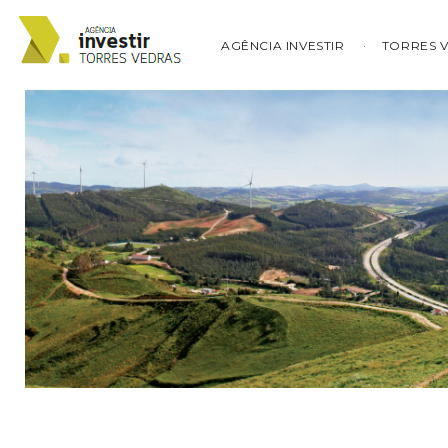
AGÊNCIA INVESTIR
TORRES 