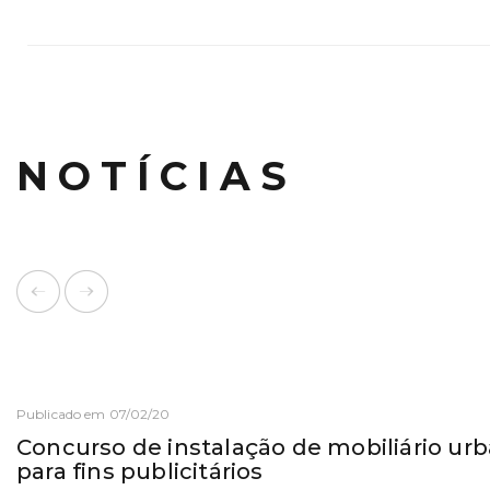
NOTÍCIAS
Publicado em 07/02/20
Concurso de instalação de mobiliário ur
para fins publicitários