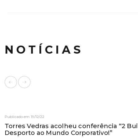
NOTÍCIAS
Publicado em 19/12/22
Torres Vedras acolheu conferência “2 Bu
Desporto ao Mundo Corporativo!”