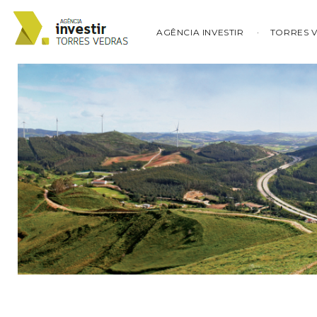
AGÊNCIA INVESTIR
TORRES 