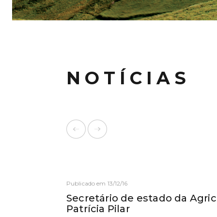
NOTÍCIAS
Publicado em 13/12/16
Secretário de estado da Agri
Patrícia Pilar