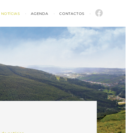
NOTÍCIAS
AGENDA
CONTACTOS