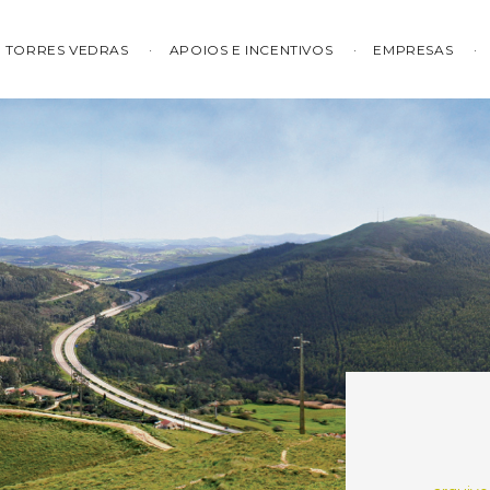
TORRES VEDRAS
APOIOS E INCENTIVOS
EMPRESAS