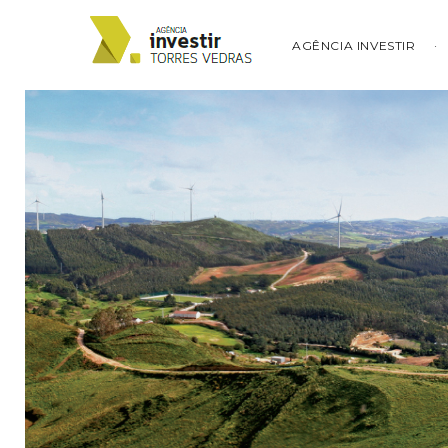
AGÊNCIA INVESTIR