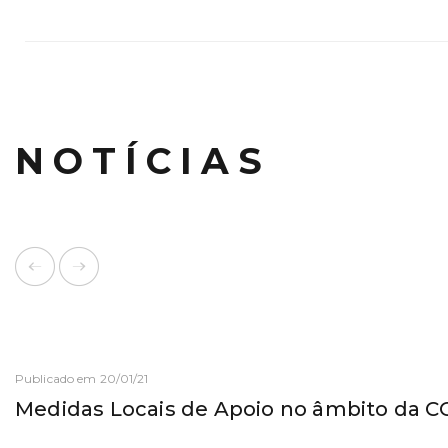
NOTÍCIAS
Publicado em 20/01/21
Medidas Locais de Apoio no âmbito da C