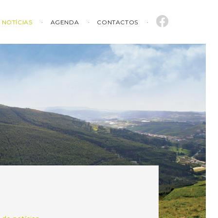
NOTÍCIAS
AGENDA
CONTACTOS