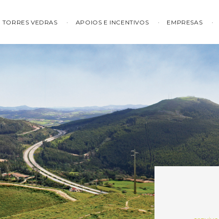
TORRES VEDRAS
APOIOS E INCENTIVOS
EMPRESAS