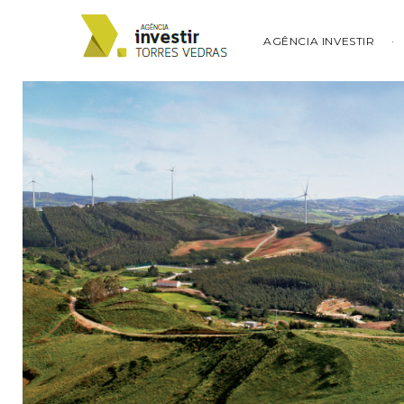
AGÊNCIA INVESTIR