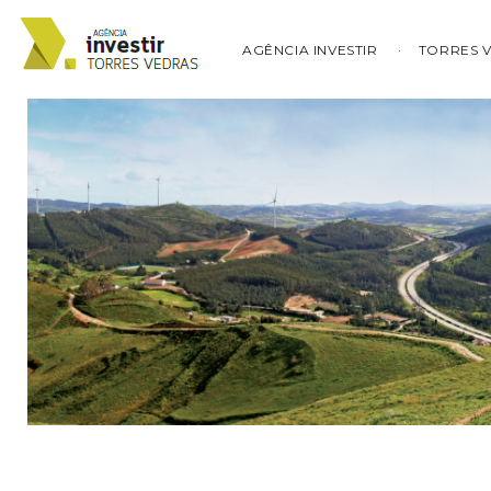
AGÊNCIA INVESTIR
TORRES 