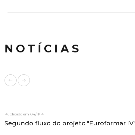
NOTÍCIAS
Publicado em 04/11/14
Segundo fluxo do projeto "Euroformar IV"