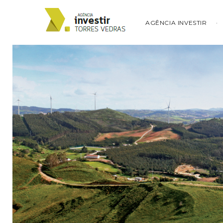
AGÊNCIA INVESTIR