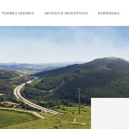
TORRES VEDRAS
APOIOS E INCENTIVOS
EMPRESAS