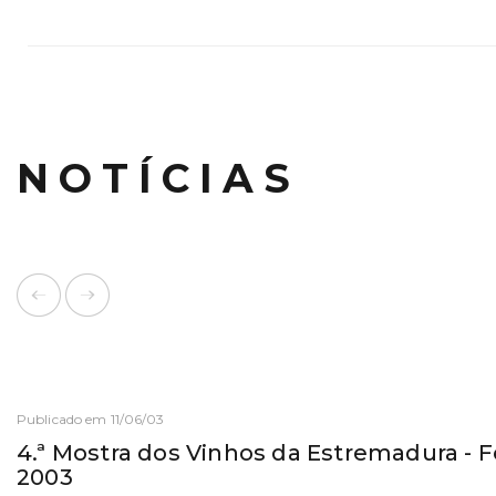
NOTÍCIAS
Publicado em 11/06/03
4.ª Mostra dos Vinhos da Estremadura - 
2003