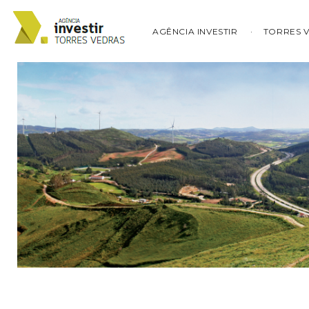
AGÊNCIA INVESTIR
TORRES 