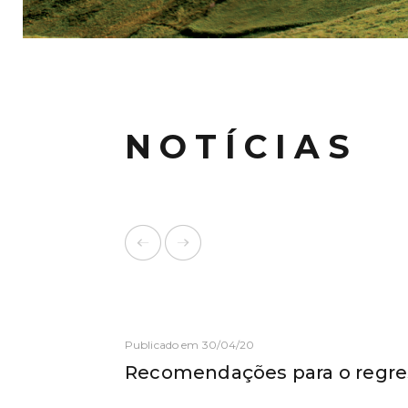
NOTÍCIAS
Publicado em 30/04/20
Recomendações para o regres