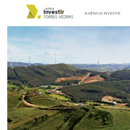
AGÊNCIA INVESTIR