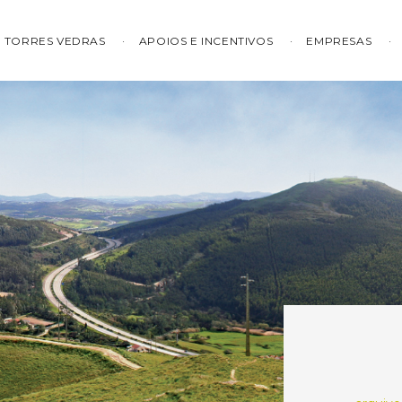
TORRES VEDRAS
APOIOS E INCENTIVOS
EMPRESAS