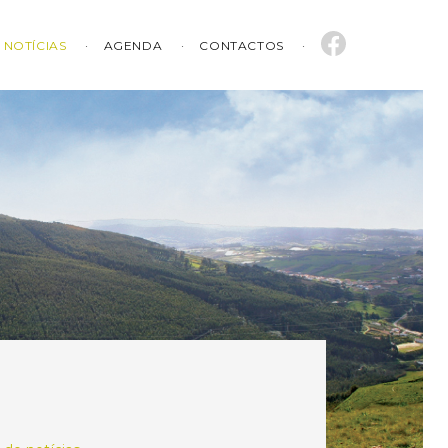
NOTÍCIAS
AGENDA
CONTACTOS