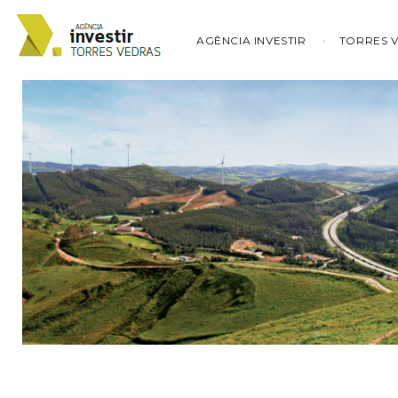
AGÊNCIA INVESTIR
TORRES 