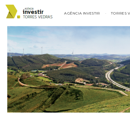
AGÊNCIA INVESTIR
TORRES 