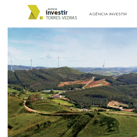
AGÊNCIA INVESTIR