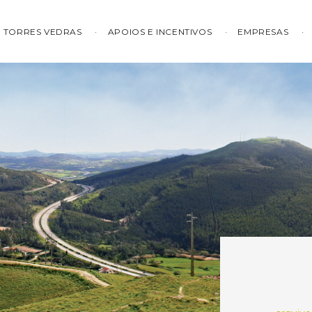
TORRES VEDRAS
APOIOS E INCENTIVOS
EMPRESAS