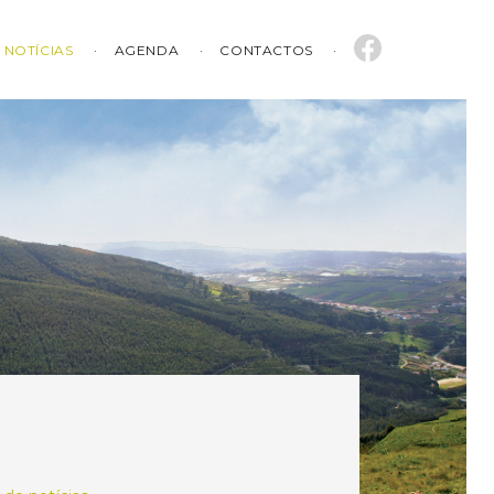
NOTÍCIAS
AGENDA
CONTACTOS