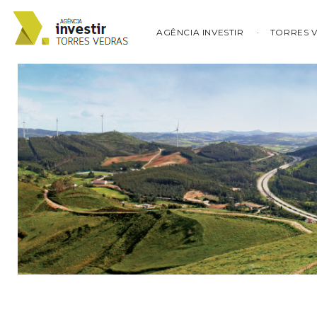
AGÊNCIA INVESTIR
TORRES 