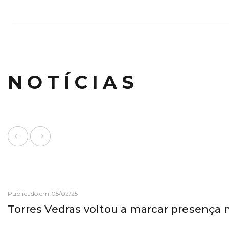
NOTÍCIAS
Publicado em 05/02/25
Torres Vedras voltou a marcar presença 