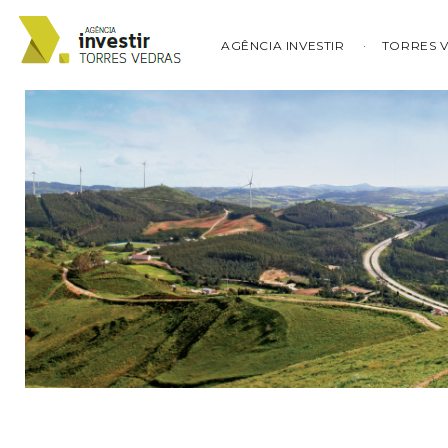
AGÊNCIA INVESTIR
TORRES 