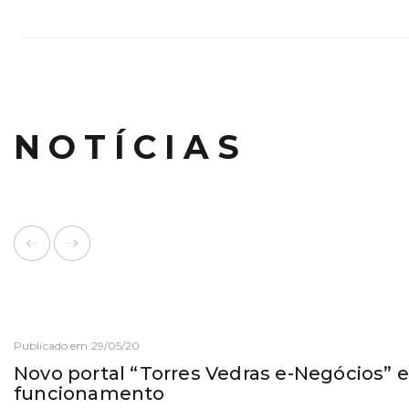
NOTÍCIAS
Publicado em 29/05/20
Novo portal “Torres Vedras e-Negócios” 
funcionamento