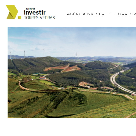
AGÊNCIA INVESTIR
TORRES 