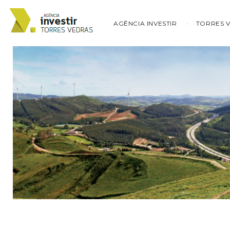
AGÊNCIA INVESTIR
TORRES 