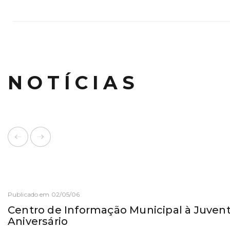
NOTÍCIAS
Publicado em 02/05/06
Centro de Informação Municipal à Juvent
Aniversário