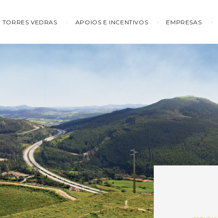
TORRES VEDRAS
APOIOS E INCENTIVOS
EMPRESAS