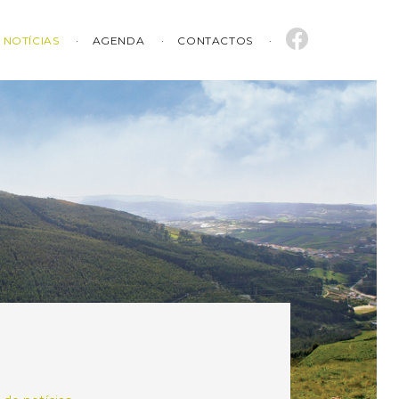
NOTÍCIAS
AGENDA
CONTACTOS