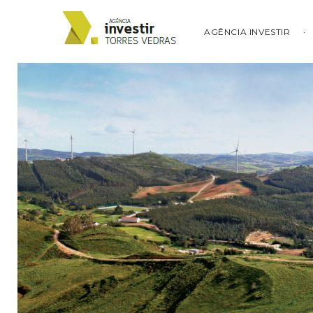
AGÊNCIA INVESTIR