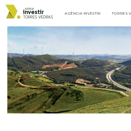
AGÊNCIA INVESTIR
TORRES 