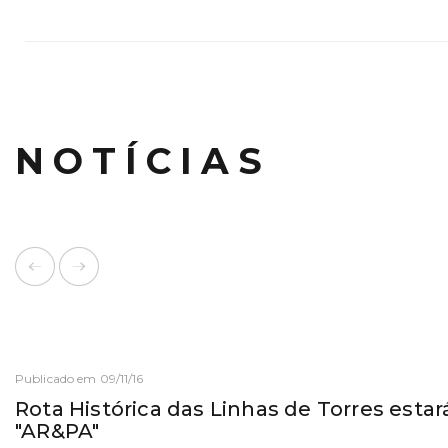
NOTÍCIAS
Publicado em 09/11/16
Rota Histórica das Linhas de Torres estar
"AR&PA"