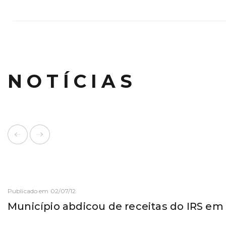
NOTÍCIAS
Publicado em 02/07/12
Município abdicou de receitas do IRS em 