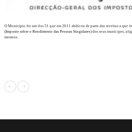
O Município foi um dos 51 que em 2011 abdicou de parte das receitas a que ti
(Imposto sobre o Rendimento das Pessoas Singulares)
dos seus munícipes, alig
mesmos.