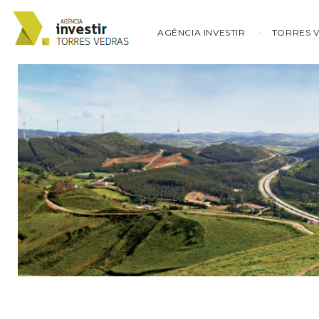
AGÊNCIA INVESTIR
TORRES 