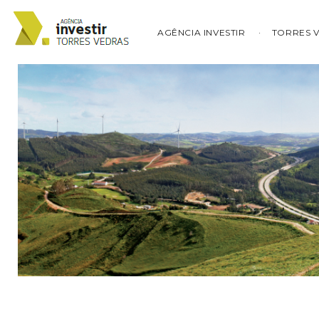
AGÊNCIA INVESTIR
TORRES 