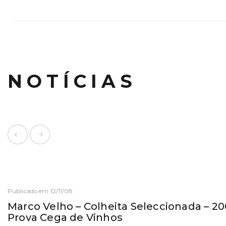
NOTÍCIAS
Publicado em 12/11/08
Marco Velho – Colheita Seleccionada – 2
Prova Cega de Vinhos