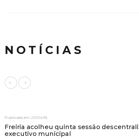
NOTÍCIAS
Publicado em 20/04/16
Freiria acolheu quinta sessão descentral
executivo municipal