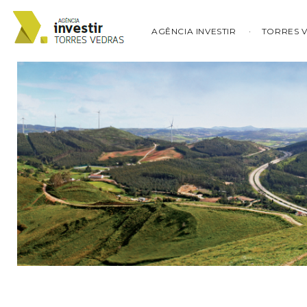
AGÊNCIA INVESTIR
TORRES 