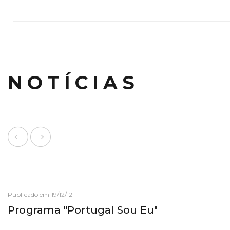
NOTÍCIAS
Publicado em 19/12/12
Programa "Portugal Sou Eu"