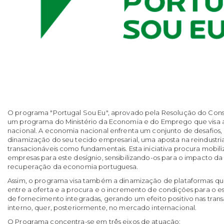
O programa "Portugal Sou Eu", aprovado pela Resolução do Consel
um programa do Ministério da Economia e do Emprego que visa a
nacional. A economia nacional enfrenta um conjunto de desafios, 
dinamização do seu tecido empresarial, uma aposta na reindustri
transacionáveis como fundamentais. Esta iniciativa procura mobil
empresas para este desígnio, sensibilizando-os para o impacto d
recuperação da economia portuguesa.
Assim, o programa visa também a dinamização de plataformas q
entre a oferta e a procura e o incremento de condições para o 
de fornecimento integradas, gerando um efeito positivo nas tra
interno, quer, posteriormente, no mercado internacional.
O Programa concentra-se em três eixos de atuação: