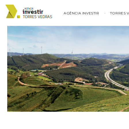
AGÊNCIA INVESTIR
TORRES 