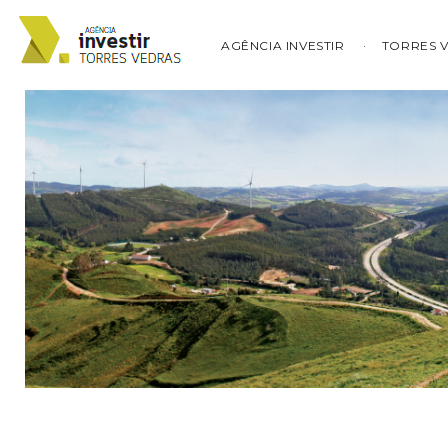
AGÊNCIA INVESTIR
TORRES 