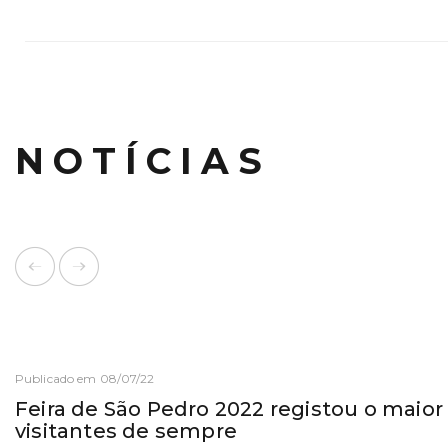
NOTÍCIAS
Publicado em 08/07/22
Feira de São Pedro 2022 registou o maio
visitantes de sempre